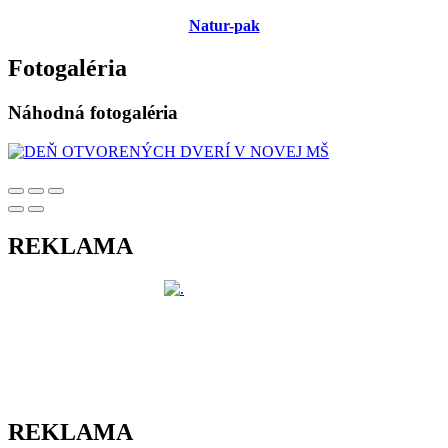
Natur-pak
Fotogaléria
Náhodná fotogaléria
REKLAMA
REKLAMA