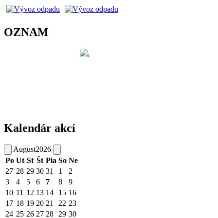
OZNAM
Kalendár akcí
August
2026
Po
Ut
St
Št
Pia
So
Ne
27
28
29
30
31
1
2
3
4
5
6
7
8
9
10
11
12
13
14
15
16
17
18
19
20
21
22
23
24
25
26
27
28
29
30