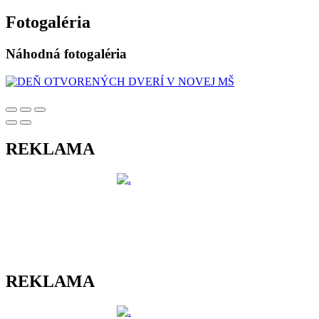
Fotogaléria
Náhodná fotogaléria
REKLAMA
REKLAMA