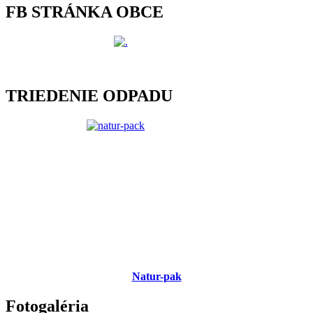
FB STRÁNKA OBCE
TRIEDENIE ODPADU
Natur-pak
Fotogaléria