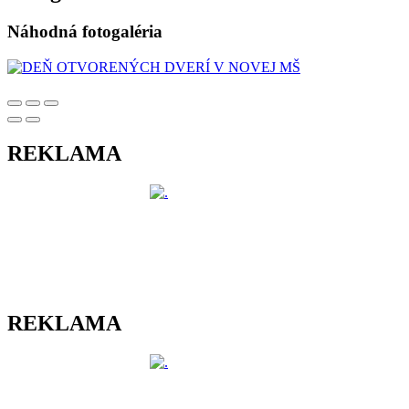
Náhodná fotogaléria
REKLAMA
REKLAMA