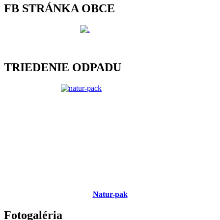
FB STRÁNKA OBCE
TRIEDENIE ODPADU
Natur-pak
Fotogaléria