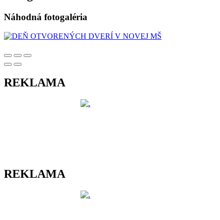
Náhodná fotogaléria
REKLAMA
REKLAMA