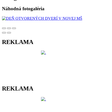
Náhodná fotogaléria
REKLAMA
REKLAMA