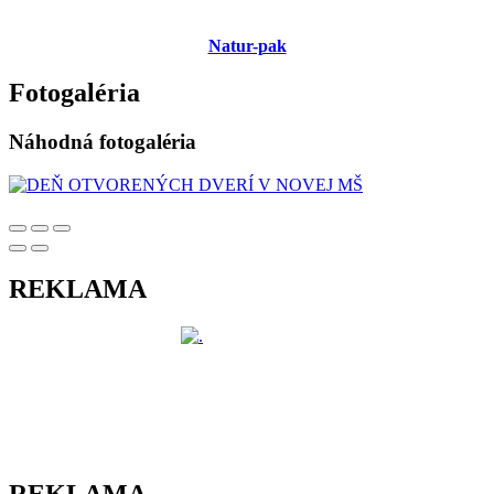
Natur-pak
Fotogaléria
Náhodná fotogaléria
REKLAMA