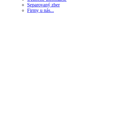
Separovaný zber
Firmy u nás...