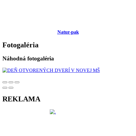
Natur-pak
Fotogaléria
Náhodná fotogaléria
REKLAMA