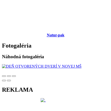
Natur-pak
Fotogaléria
Náhodná fotogaléria
REKLAMA