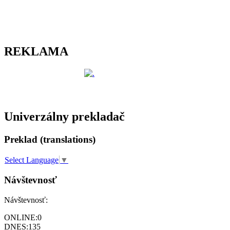
REKLAMA
Univerzálny prekladač
Preklad (translations)
Select Language
▼
Návštevnosť
Návštevnosť:
ONLINE:
0
DNES:
135