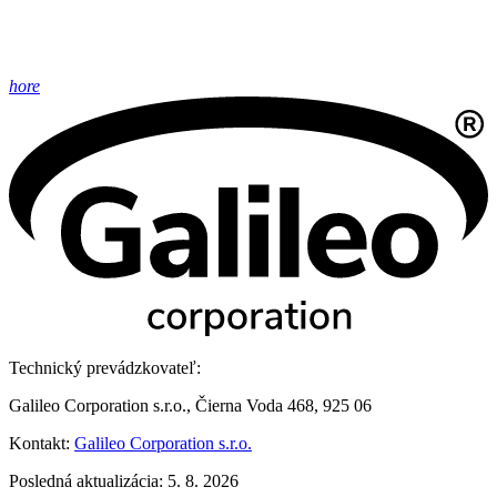
hore
Technický prevádzkovateľ:
Galileo Corporation s.r.o., Čierna Voda 468, 925 06
Kontakt:
Galileo Corporation s.r.o.
Posledná aktualizácia: 5. 8. 2026