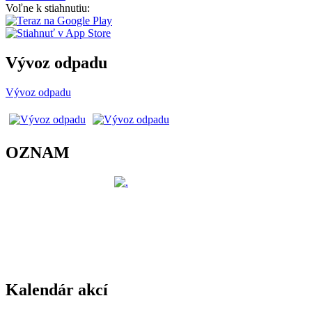
Voľne k stiahnutiu:
Vývoz odpadu
Vývoz odpadu
OZNAM
Kalendár akcí