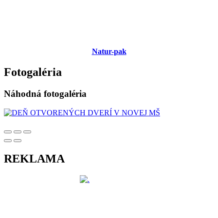
Natur-pak
Fotogaléria
Náhodná fotogaléria
REKLAMA