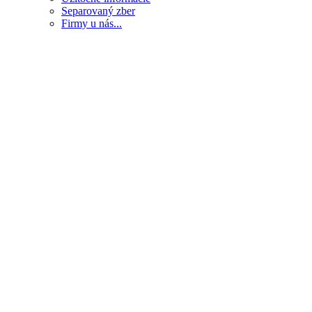
Separovaný zber
Firmy u nás...