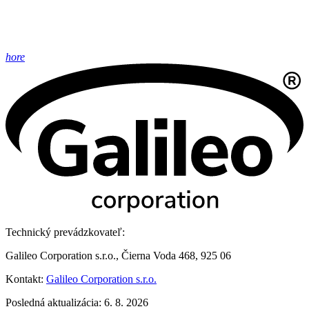
hore
Technický prevádzkovateľ:
Galileo Corporation s.r.o., Čierna Voda 468, 925 06
Kontakt:
Galileo Corporation s.r.o.
Posledná aktualizácia: 6. 8. 2026