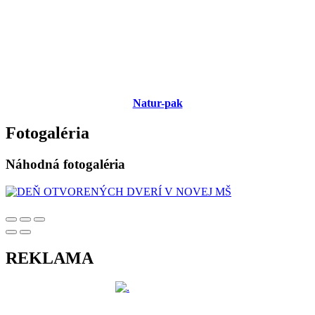
Natur-pak
Fotogaléria
Náhodná fotogaléria
REKLAMA