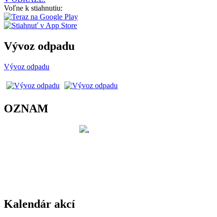
Voľne k stiahnutiu:
Vývoz odpadu
Vývoz odpadu
OZNAM
Kalendár akcí