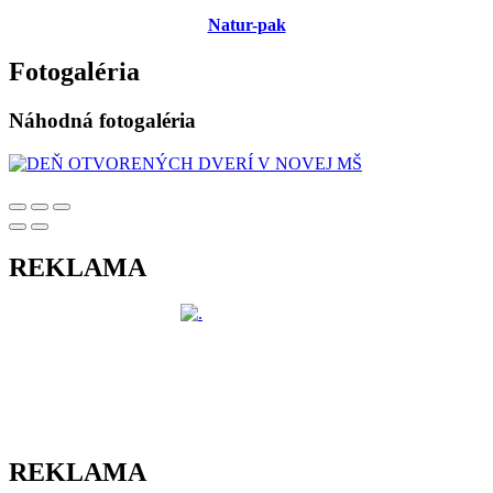
Natur-pak
Fotogaléria
Náhodná fotogaléria
REKLAMA
REKLAMA