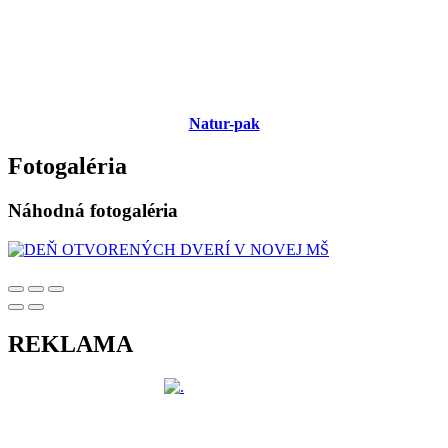
Natur-pak
Fotogaléria
Náhodná fotogaléria
REKLAMA