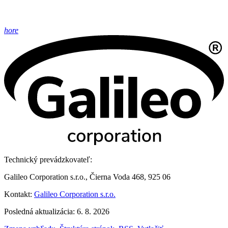
hore
Technický prevádzkovateľ:
Galileo Corporation s.r.o., Čierna Voda 468, 925 06
Kontakt:
Galileo Corporation s.r.o.
Posledná aktualizácia: 6. 8. 2026