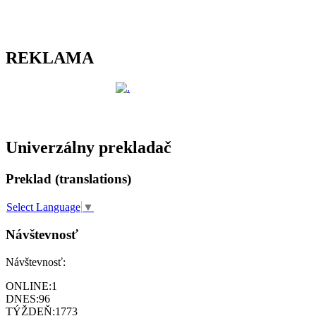
REKLAMA
Univerzálny prekladač
Preklad (translations)
Select Language
▼
Návštevnosť
Návštevnosť:
ONLINE:
1
DNES:
96
TÝŽDEŇ:
1773