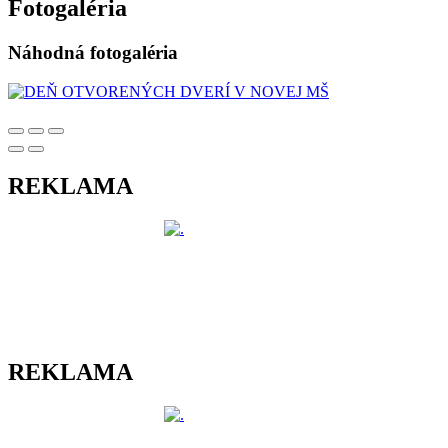
Fotogaléria
Náhodná fotogaléria
REKLAMA
REKLAMA