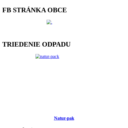
FB STRÁNKA OBCE
TRIEDENIE ODPADU
Natur-pak