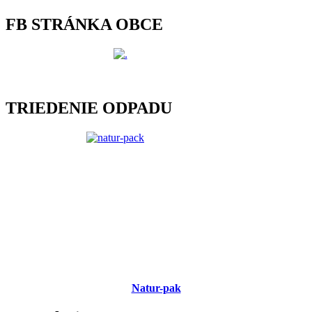
FB STRÁNKA OBCE
TRIEDENIE ODPADU
Natur-pak