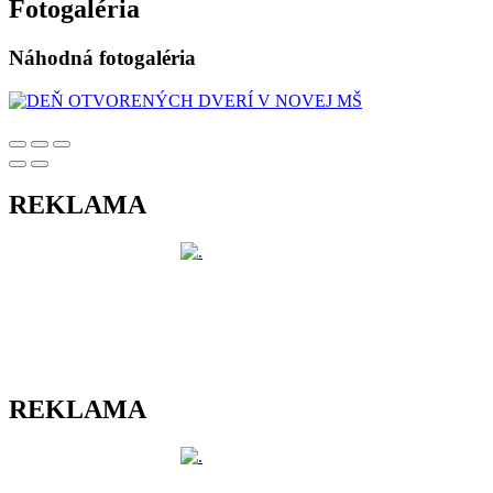
Fotogaléria
Náhodná fotogaléria
REKLAMA
REKLAMA