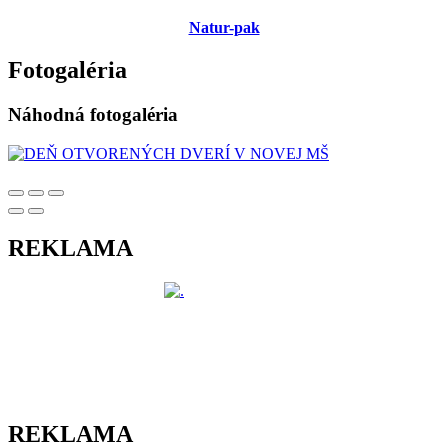
Natur-pak
Fotogaléria
Náhodná fotogaléria
REKLAMA
REKLAMA