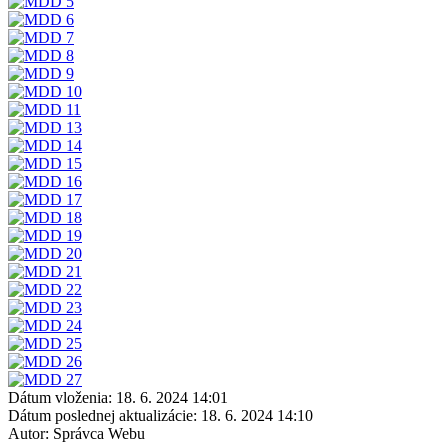
Dátum vloženia:
18. 6. 2024 14:01
Dátum poslednej aktualizácie:
18. 6. 2024 14:10
Autor:
Správca Webu