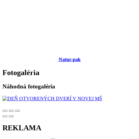
Natur-pak
Fotogaléria
Náhodná fotogaléria
REKLAMA