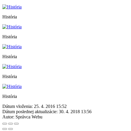
História
História
História
História
História
Dátum vloženia:
25. 4. 2016 15:52
Dátum poslednej aktualizácie:
30. 4. 2018 13:56
Autor:
Správca Webu