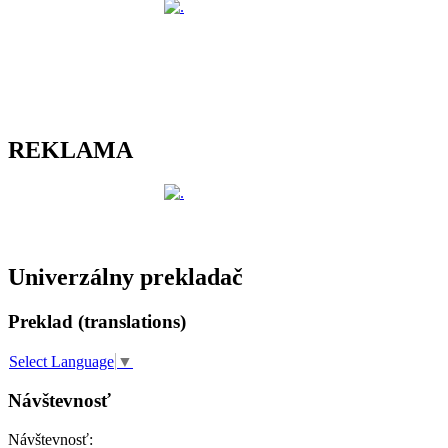
REKLAMA
Univerzálny prekladač
Preklad (translations)
Select Language
▼
Návštevnosť
Návštevnosť: