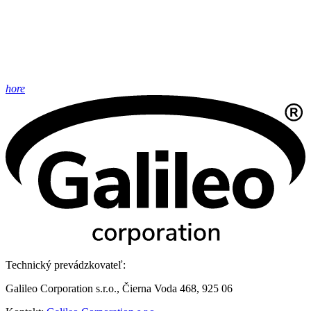
hore
Technický prevádzkovateľ:
Galileo Corporation s.r.o., Čierna Voda 468, 925 06