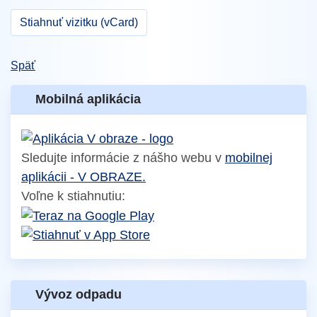
Stiahnuť vizitku (vCard)
Späť
Mobilná aplikácia
Sledujte informácie z nášho webu v
mobilnej
aplikácii - V OBRAZE.
Voľne k stiahnutiu:
Vývoz odpadu