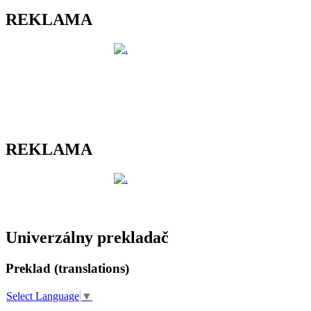
REKLAMA
REKLAMA
Univerzálny prekladač
Preklad (translations)
Select Language
▼