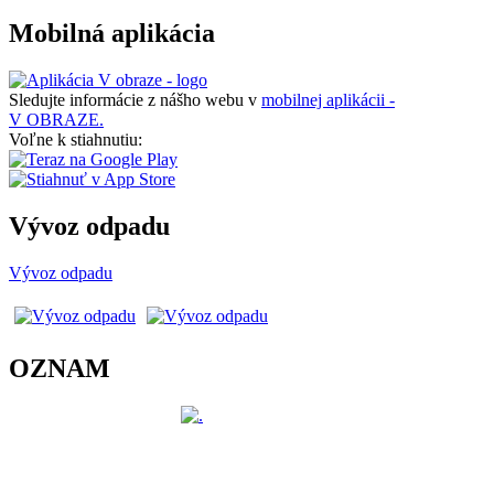
Mobilná aplikácia
Sledujte informácie z nášho webu v
mobilnej aplikácii -
V OBRAZE.
Voľne k stiahnutiu:
Vývoz odpadu
Vývoz odpadu
OZNAM