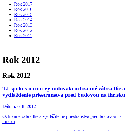
Rok 2017
Rok 2016
Rok 2015
Rok 2014
Rok 2013
Rok 2012
Rok 2011
Rok 2012
Rok 2012
TJ spolu s obcou vybudovala ochranné zábradlie a
vydláždenie priestranstva pred budovou na ihrisku
Dátum:
6. 8. 2012
Ochranné zábradlie a vydláždenie priestranstva pred budovou na
ihrisku