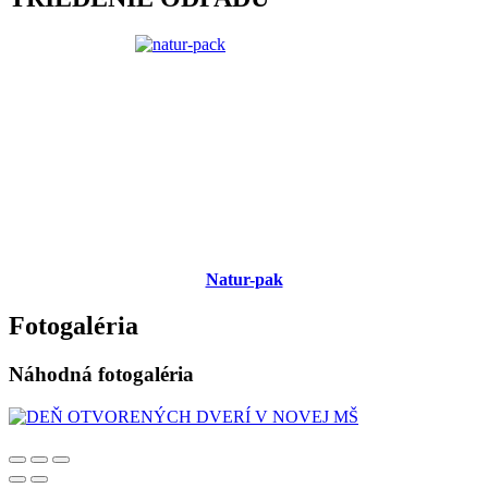
Natur-pak
Fotogaléria
Náhodná fotogaléria