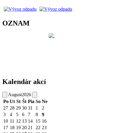
OZNAM
Kalendár akcí
August
2026
Po
Ut
St
Št
Pia
So
Ne
27
28
29
30
31
1
2
3
4
5
6
7
8
9
10
11
12
13
14
15
16
17
18
19
20
21
22
23