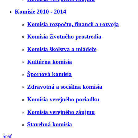
Komisie 2010 - 2014
Komisia rozpočtu, financií a rozvoja
Komisia životného prostredia
Komisia školstva a mládeže
Kultúrna komisia
Športová komisia
Zdravotná a sociálna komisia
Komisia verejného poriadku
Komisia verejného záujmu
Stavebná komisia
Späť