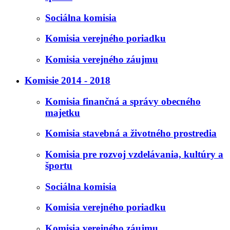
Sociálna komisia
Komisia verejného poriadku
Komisia verejného záujmu
Komisie 2014 - 2018
Komisia finančná a správy obecného
majetku
Komisia stavebná a životného prostredia
Komisia pre rozvoj vzdelávania, kultúry a
športu
Sociálna komisia
Komisia verejného poriadku
Komisia verejného záujmu