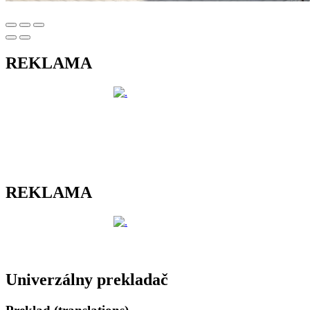
REKLAMA
REKLAMA
Univerzálny prekladač